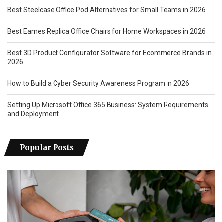
Best Steelcase Office Pod Alternatives for Small Teams in 2026
Best Eames Replica Office Chairs for Home Workspaces in 2026
Best 3D Product Configurator Software for Ecommerce Brands in
2026
How to Build a Cyber Security Awareness Program in 2026
Setting Up Microsoft Office 365 Business: System Requirements
and Deployment
Popular Posts