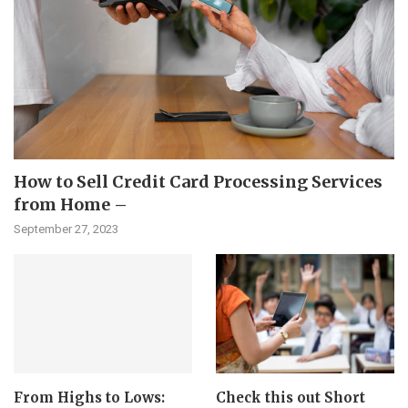
How to Sell Credit Card Processing Services
from Home –
September 27, 2023
From Highs to Lows:
Check this out Short