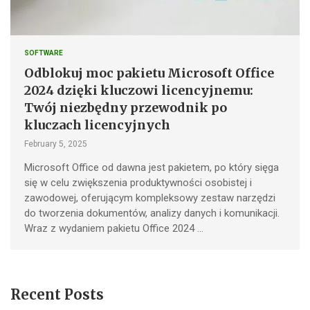
SOFTWARE
Odblokuj moc pakietu Microsoft Office
2024 dzięki kluczowi licencyjnemu:
Twój niezbędny przewodnik po
kluczach licencyjnych
February 5, 2025
Microsoft Office od dawna jest pakietem, po który sięga
się w celu zwiększenia produktywności osobistej i
zawodowej, oferującym kompleksowy zestaw narzędzi
do tworzenia dokumentów, analizy danych i komunikacji.
Wraz z wydaniem pakietu Office 2024 …
Recent Posts