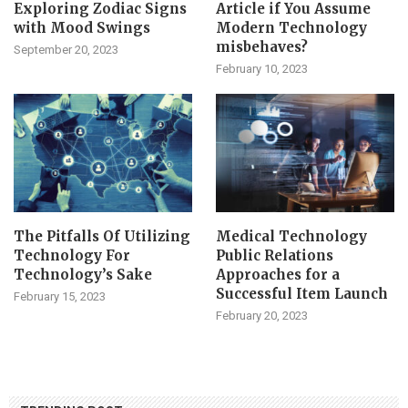
Exploring Zodiac Signs
Article if You Assume
with Mood Swings
Modern Technology
misbehaves?
September 20, 2023
February 10, 2023
The Pitfalls Of Utilizing
Medical Technology
Technology For
Public Relations
Technology’s Sake
Approaches for a
Successful Item Launch
February 15, 2023
February 20, 2023