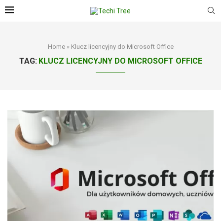
Home
»
Klucz licencyjny do Microsoft Office
TAG:
KLUCZ LICENCYJNY DO MICROSOFT OFFICE