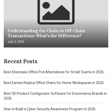
Understanding On-Chain vs Off-Chain
Transactions: What’s the Difference?
July 3, 2026
Recent Posts
Best Steelcase Office Pod Alternatives for Small Teams in 2026
Best Eames Replica Office Chairs for Home Workspaces in 2026
Best 3D Product Configurator Software for Ecommerce Brands in
2026
How to Build a Cyber Security Awareness Program in 2026