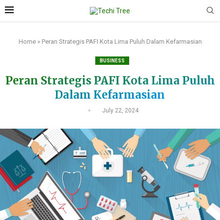
Home
»
Peran Strategis PAFI Kota Lima Puluh Dalam Kefarmasian
BUSINESS
Peran Strategis PAFI Kota Lima Puluh
Dalam Kefarmasian
July 22, 2024