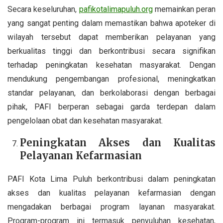
Secara keseluruhan,
pafikotalimapuluh.org
memainkan peran
yang sangat penting dalam memastikan bahwa apoteker di
wilayah tersebut dapat memberikan pelayanan yang
berkualitas tinggi dan berkontribusi secara signifikan
terhadap peningkatan kesehatan masyarakat. Dengan
mendukung pengembangan profesional, meningkatkan
standar pelayanan, dan berkolaborasi dengan berbagai
pihak, PAFI berperan sebagai garda terdepan dalam
pengelolaan obat dan kesehatan masyarakat.
Peningkatan Akses dan Kualitas
Pelayanan Kefarmasian
PAFI Kota Lima Puluh berkontribusi dalam peningkatan
akses dan kualitas pelayanan kefarmasian dengan
mengadakan berbagai program layanan masyarakat.
Program-program ini termasuk penyuluhan kesehatan,