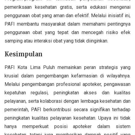
pemeriksaan kesehatan gratis, serta edukasi mengenai
penggunaan obat yang aman dan efektif. Melalui inisiatif ini,
PAFI membantu masyarakat dalam memahami pentingnya
penggunaan obat yang tepat dan mencegah risiko efek
samping atau interaksi obat yang tidak diinginkan.
Kesimpulan
PAFI Kota Lima Puluh memainkan peran strategis yang
krusial dalam pengembangan kefarmasian di wilayahnya.
Melalui pengembangan profesional apoteker, pengawasan
kepatuhan regulasi, peningkatan akses dan kualitas
pelayanan, serta kolaborasi dengan lembaga kesehatan dan
pemerintah, PAFI berkontribusi secara signifikan terhadap
peningkatan kualitas pelayanan kesehatan. Upaya ini tidak
hanya memperkuat posisi apoteker dalam sistem
kesehatan, tetapi juga memberikan dampak positif yang