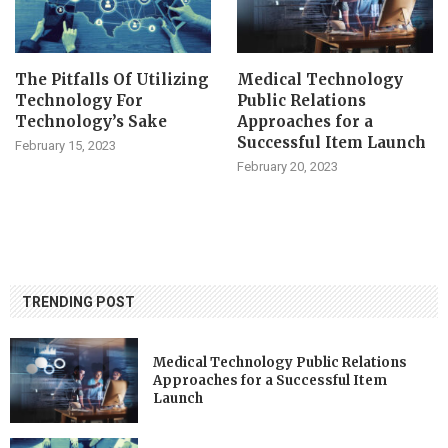
The Pitfalls Of Utilizing
Medical Technology
Technology For
Public Relations
Technology’s Sake
Approaches for a
Successful Item Launch
February 15, 2023
February 20, 2023
TRENDING POST
Medical Technology Public Relations
Approaches for a Successful Item
Launch