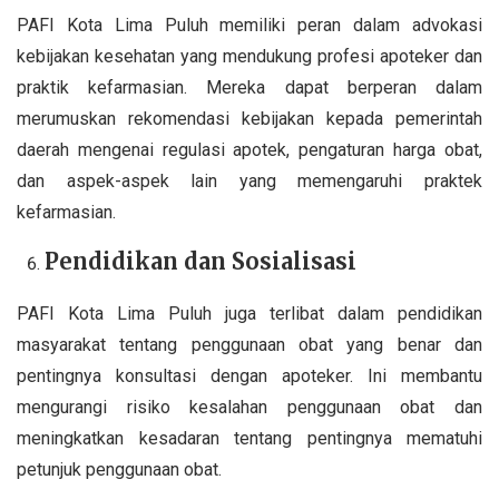
PAFI Kota Lima Puluh memiliki peran dalam advokasi
kebijakan kesehatan yang mendukung profesi apoteker dan
praktik kefarmasian. Mereka dapat berperan dalam
merumuskan rekomendasi kebijakan kepada pemerintah
daerah mengenai regulasi apotek, pengaturan harga obat,
dan aspek-aspek lain yang memengaruhi praktek
kefarmasian.
Pendidikan dan Sosialisasi
PAFI Kota Lima Puluh juga terlibat dalam pendidikan
masyarakat tentang penggunaan obat yang benar dan
pentingnya konsultasi dengan apoteker. Ini membantu
mengurangi risiko kesalahan penggunaan obat dan
meningkatkan kesadaran tentang pentingnya mematuhi
petunjuk penggunaan obat.