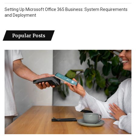
Setting Up Microsoft Office 365 Business: System Requirements
and Deployment
Popular Posts