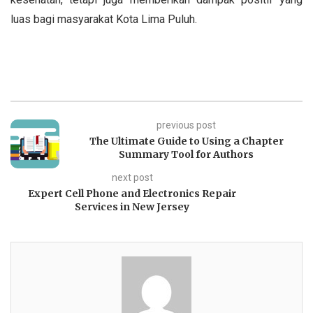
luas bagi masyarakat Kota Lima Puluh.
previous post
The Ultimate Guide to Using a Chapter
Summary Tool for Authors
next post
Expert Cell Phone and Electronics Repair
Services in New Jersey