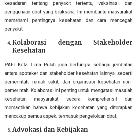
kesadaran tentang penyakit tertentu, vaksinasi, dan
penggunaan obat yang bijaksana. Ini membantu masyarakat
memahami pentingnya kesehatan dan cara mencegah
penyakit.
Kolaborasi dengan Stakeholder
Kesehatan
PAFI Kota Lima Puluh juga berfungsi sebagai jembatan
antara apoteker dan stakeholder kesehatan lainnya, seperti
pemerintah, rumah sakit, dan organisasi kesehatan non-
pemerintah. Kolaborasi ini penting untuk mengatasi masalah
kesehatan masyarakat secara komprehensif dan
memastikan bahwa kebijakan kesehatan yang diterapkan
mencakup semua aspek, termasuk pengelolaan obat.
Advokasi dan Kebijakan