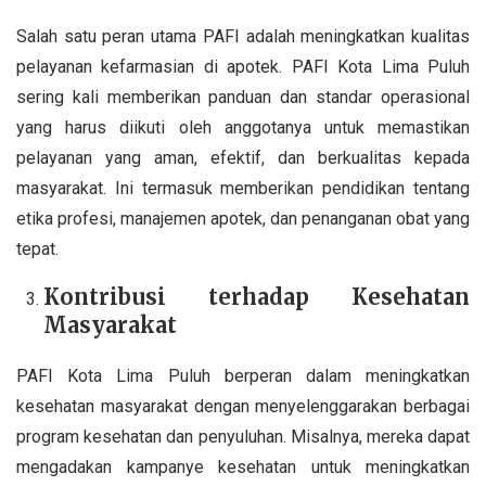
Salah satu peran utama PAFI adalah meningkatkan kualitas
pelayanan kefarmasian di apotek. PAFI Kota Lima Puluh
sering kali memberikan panduan dan standar operasional
yang harus diikuti oleh anggotanya untuk memastikan
pelayanan yang aman, efektif, dan berkualitas kepada
masyarakat. Ini termasuk memberikan pendidikan tentang
etika profesi, manajemen apotek, dan penanganan obat yang
tepat.
Kontribusi terhadap Kesehatan
Masyarakat
PAFI Kota Lima Puluh berperan dalam meningkatkan
kesehatan masyarakat dengan menyelenggarakan berbagai
program kesehatan dan penyuluhan. Misalnya, mereka dapat
mengadakan kampanye kesehatan untuk meningkatkan