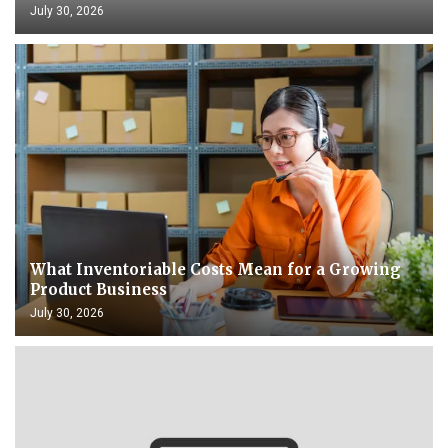
July 30, 2026
What Inventoriable Costs Mean for a Growing
Product Business
July 30, 2026