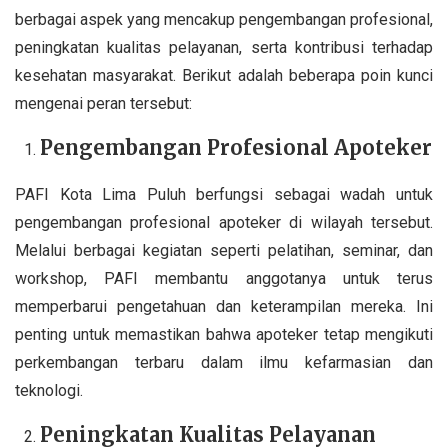
berbagai aspek yang mencakup pengembangan profesional,
peningkatan kualitas pelayanan, serta kontribusi terhadap
kesehatan masyarakat. Berikut adalah beberapa poin kunci
mengenai peran tersebut:
Pengembangan Profesional Apoteker
PAFI Kota Lima Puluh berfungsi sebagai wadah untuk
pengembangan profesional apoteker di wilayah tersebut.
Melalui berbagai kegiatan seperti pelatihan, seminar, dan
workshop, PAFI membantu anggotanya untuk terus
memperbarui pengetahuan dan keterampilan mereka. Ini
penting untuk memastikan bahwa apoteker tetap mengikuti
perkembangan terbaru dalam ilmu kefarmasian dan
teknologi.
Peningkatan Kualitas Pelayanan