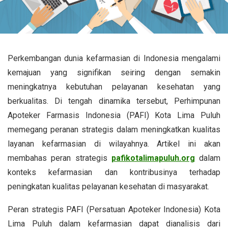
Perkembangan dunia kefarmasian di Indonesia mengalami
kemajuan yang signifikan seiring dengan semakin
meningkatnya kebutuhan pelayanan kesehatan yang
berkualitas. Di tengah dinamika tersebut, Perhimpunan
Apoteker Farmasis Indonesia (PAFI) Kota Lima Puluh
memegang peranan strategis dalam meningkatkan kualitas
layanan kefarmasian di wilayahnya. Artikel ini akan
membahas peran strategis
pafikotalimapuluh.org
dalam
konteks kefarmasian dan kontribusinya terhadap
peningkatan kualitas pelayanan kesehatan di masyarakat.
Peran strategis PAFI (Persatuan Apoteker Indonesia) Kota
Lima Puluh dalam kefarmasian dapat dianalisis dari