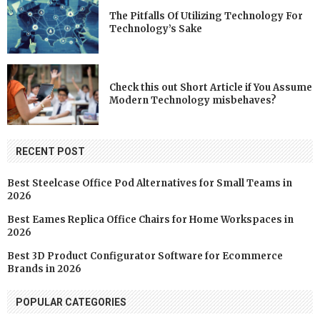
The Pitfalls Of Utilizing Technology For
Technology’s Sake
Check this out Short Article if You Assume
Modern Technology misbehaves?
RECENT POST
Best Steelcase Office Pod Alternatives for Small Teams in
2026
Best Eames Replica Office Chairs for Home Workspaces in
2026
Best 3D Product Configurator Software for Ecommerce
Brands in 2026
POPULAR CATEGORIES