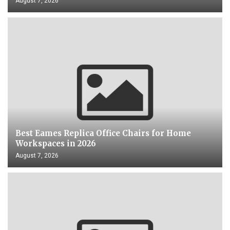
August 7, 2026
Best Eames Replica Office Chairs for Home
Workspaces in 2026
August 7, 2026