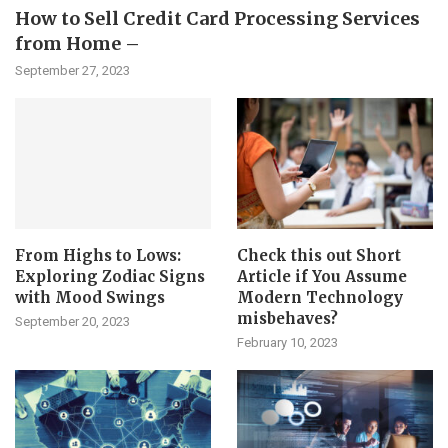
How to Sell Credit Card Processing Services
from Home –
September 27, 2023
From Highs to Lows:
Check this out Short
Exploring Zodiac Signs
Article if You Assume
with Mood Swings
Modern Technology
misbehaves?
September 20, 2023
February 10, 2023